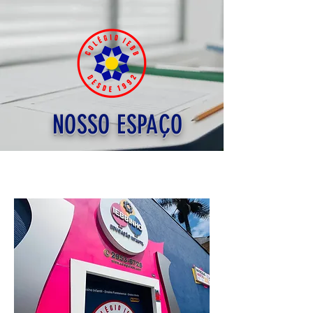
NOSSO ESPAÇO